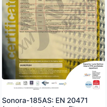
Sonora-185AS: EN 20471