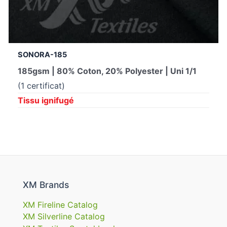
SONORA-185
185gsm | 80% Coton, 20% Polyester | Uni 1/1
(1 certificat)
Tissu ignifugé
XM Brands
XM Fireline Catalog
XM Silverline Catalog