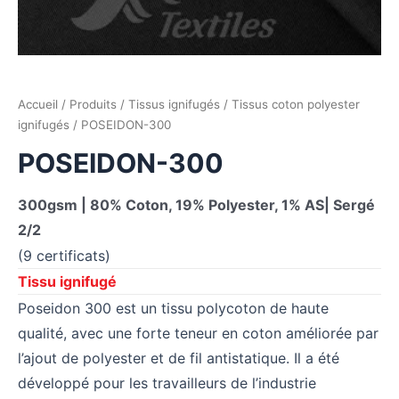
Accueil
/
Produits
/
Tissus ignifugés
/
Tissus coton polyester
ignifugés
/ POSEIDON-300
POSEIDON-300
300gsm | 80% Coton, 19% Polyester, 1% AS| Sergé
2/2
(9 certificats)
Tissu ignifugé
Poseidon 300 est un tissu polycoton de haute
qualité, avec une forte teneur en coton améliorée par
l’ajout de polyester et de fil antistatique. Il a été
développé pour les travailleurs de l’industrie