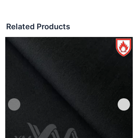
Related Products