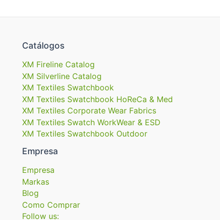
Catálogos
XM Fireline Catalog
XM Silverline Catalog
XM Textiles Swatchbook
XM Textiles Swatchbook HoReCa & Med
XM Textiles Corporate Wear Fabrics
XM Textiles Swatch WorkWear & ESD
XM Textiles Swatchbook Outdoor
Empresa
Empresa
Markas
Blog
Como Comprar
Follow us: