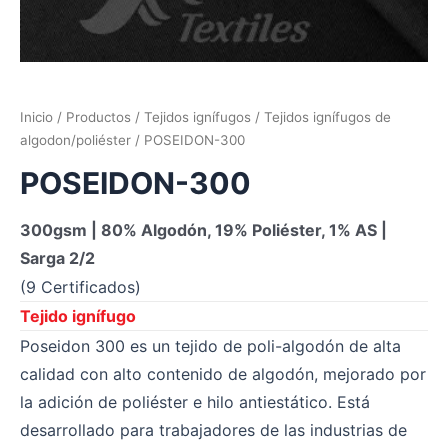
Inicio
/
Productos
/
Tejidos ignífugos
/
Tejidos ignífugos de
algodon/poliéster
/ POSEIDON-300
POSEIDON-300
300gsm | 80% Algodón, 19% Poliéster, 1% AS |
Sarga 2/2
(9 Certificados)
Tejido ignífugo
Poseidon 300 es un tejido de poli-algodón de alta
calidad con alto contenido de algodón, mejorado por
la adición de poliéster e hilo antiestático. Está
desarrollado para trabajadores de las industrias de