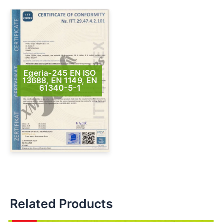
Egeria-245 EN ISO
13688, EN 1149, EN
61340-5-1
Related Products