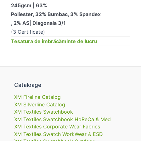
245gsm | 63%
Poliester, 32% Bumbac, 3% Spandex
, 2% AS| Diagonala 3/1
(3 Certificate)
Tesatura de îmbrăcăminte de lucru
Cataloage
XM Fireline Catalog
XM Silverline Catalog
XM Textiles Swatchbook
XM Textiles Swatchbook HoReCa & Med
XM Textiles Corporate Wear Fabrics
XM Textiles Swatch WorkWear & ESD