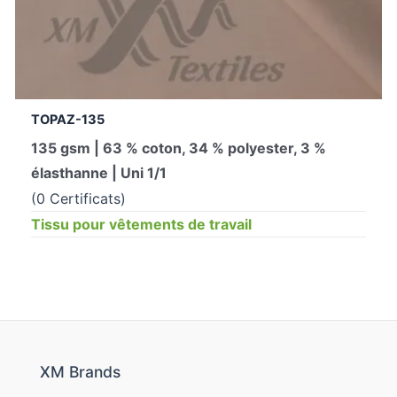
TOPAZ-135
135 gsm | 63 % coton, 34 % polyester, 3 %
élasthanne | Uni 1/1
(0 Certificats)
Tissu pour vêtements de travail
XM Brands