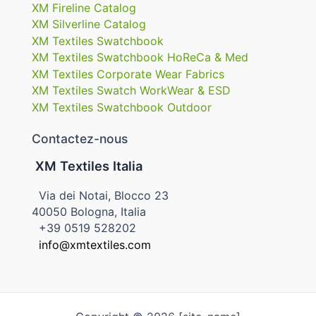
XM Fireline Catalog
XM Silverline Catalog
XM Textiles Swatchbook
XM Textiles Swatchbook HoReCa & Med
XM Textiles Corporate Wear Fabrics
XM Textiles Swatch WorkWear & ESD
XM Textiles Swatchbook Outdoor
Contactez-nous
XM Textiles Italia
Via dei Notai, Blocco 23
40050 Bologna, Italia
+39 0519 528202
info@xmtextiles.com