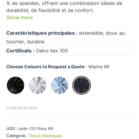
% de spandex, offrant une combinaison idéale de
durabilité, de flexibilité et de confort.
Show more
.
Caractéristiques principales :
extensible, doux au
toucher, durable
Certificats :
Oeko-tex 100
Choose Colours to Request a Quote
:
Marine #9
CLEAR SELECTION
UGS :
Jade-120 Navy #9
Catégorie :
Tissus élastiques