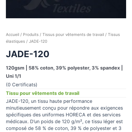
Accueil
/
Produits
/
Tissus pour vêtements de travail
/
Tissus
élastiques
/ JADE-120
JADE-120
120gsm | 58% coton, 39% polyester, 3% spandex |
Uni 1/1
(0 Certificats)
Tissu pour vêtements de travail
JADE-120, un tissu haute performance
minutieusement conçu pour répondre aux exigences
spécifiques des uniformes HORECA et des services
médicaux. D’un poids de 120 g/m², ce tissu léger est
composé de 58 % de coton, 39 % de polyester et 3