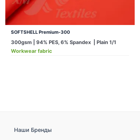
SOFTSHELL Premium-300
300gsm | 94% PES, 6% Spandex | Plain 1/1
Workwear fabric
Наши Бренды