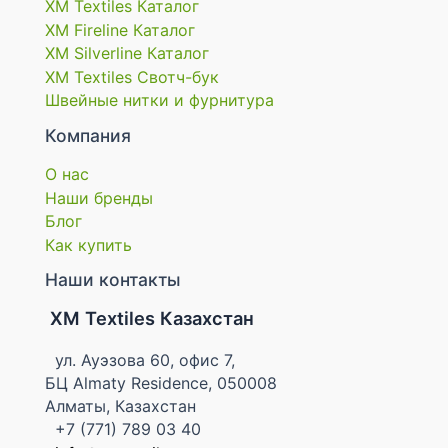
XM Textiles Каталог
XM Fireline Каталог
XM Silverline Каталог
XM Textiles Свотч-бук
Швейные нитки и фурнитура
Компания
О нас
Наши бренды
Блог
Как купить
Наши контакты
XM Textiles Казахстан
ул. Ауэзова 60, офис 7,
БЦ Almaty Residence, 050008
Алматы, Казахстан
+7 (771) 789 03 40