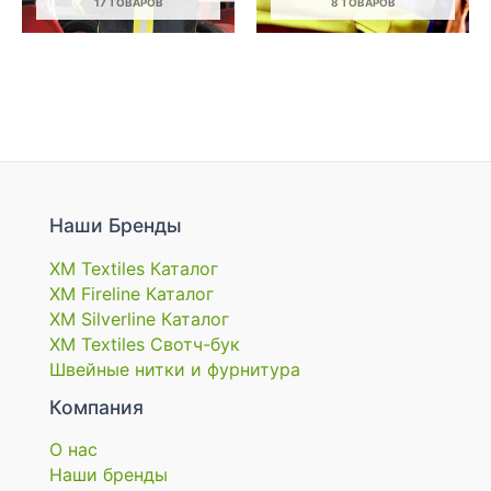
17 ТОВАРОВ
8 ТОВАРОВ
Наши Бренды
XM Textiles Каталог
XM Fireline Каталог
XM Silverline Каталог
XM Textiles Свотч-бук
Швейные нитки и фурнитура
Компания
О нас
Наши бренды