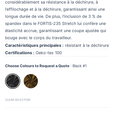
considérablement sa résistance à la déchirure, à
l’effilochage et à la déchirure, garantissant ainsi une
longue durée de vie. De plus, l’inclusion de 3 % de
spandex dans le FORTIS-235 Stretch lui confère une
élasticité accrue, garantissant une coupe ajustée qui
bouge avec le corps du travailleur.
Caractéristiques principales :
résistant à la déchirure
Certifications :
Oeko-tex 100
Choose Colours to Request a Quote
:
Black #1
CLEAR SELECTION