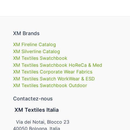
XM Brands
XM Fireline Catalog
XM Silverline Catalog
XM Textiles Swatchbook
XM Textiles Swatchbook HoReCa & Med
XM Textiles Corporate Wear Fabrics
XM Textiles Swatch WorkWear & ESD
XM Textiles Swatchbook Outdoor
Contactez-nous
XM Textiles Italia
Via dei Notai, Blocco 23
40050 Bologna, Italia