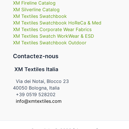
XM Fireline Catalog
XM Silverline Catalog
XM Textiles Swatchbook
XM Textiles Swatchbook HoReCa & Med
XM Textiles Corporate Wear Fabrics
XM Textiles Swatch WorkWear & ESD
XM Textiles Swatchbook Outdoor
Contactez-nous
XM Textiles Italia
Via dei Notai, Blocco 23
40050 Bologna, Italia
+39 0519 528202
info@xmtextiles.com