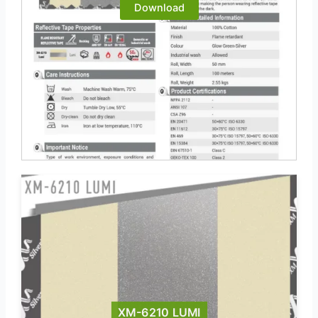
Download
XM-6210 LUMI