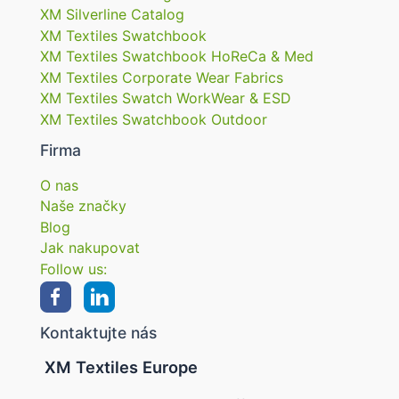
XM Silverline Catalog
XM Textiles Swatchbook
XM Textiles Swatchbook HoReCa & Med
XM Textiles Corporate Wear Fabrics
XM Textiles Swatch WorkWear & ESD
XM Textiles Swatchbook Outdoor
Firma
O nas
Naše značky
Blog
Jak nakupovat
Follow us:
Kontaktujte nás
XM Textiles Europe