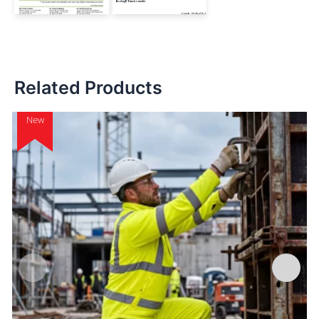
Related Products
New