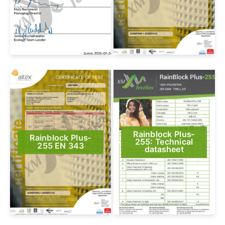
Rainblock Plus-
Rainblock Plus-
255: Technical
255 EN 343
datasheet