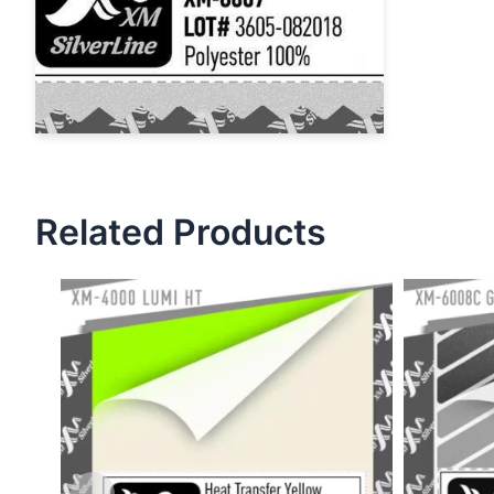
Related Products