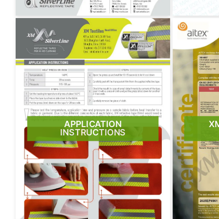
APPLICATION
X
INSTRUCTIONS