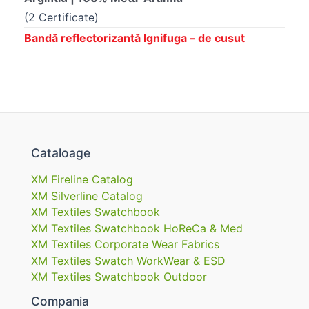
(2 Certificate)
Bandă reflectorizantă Ignifuga – de cusut
Cataloage
XM Fireline Catalog
XM Silverline Catalog
XM Textiles Swatchbook
XM Textiles Swatchbook HoReCa & Med
XM Textiles Corporate Wear Fabrics
XM Textiles Swatch WorkWear & ESD
XM Textiles Swatchbook Outdoor
Compania