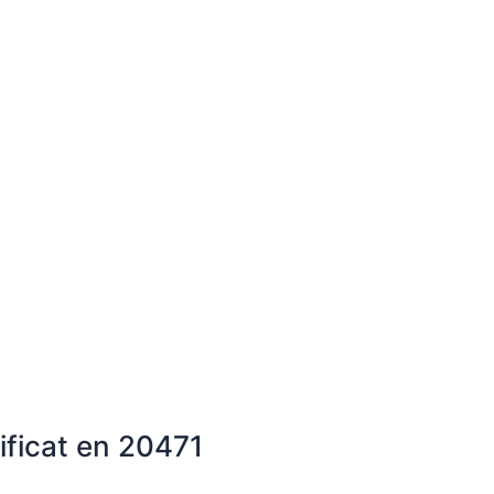
ificat en 20471