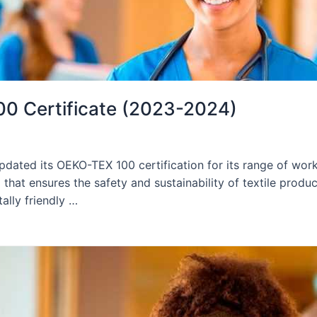
0 Certificate (2023-2024)
updated its OEKO-TEX 100 certification for its range of wo
that ensures the safety and sustainability of textile produc
ally friendly …