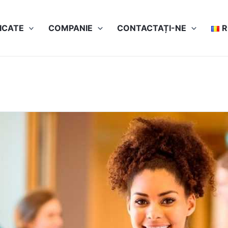
ICATE
COMPANIE
CONTACTAȚI-NE