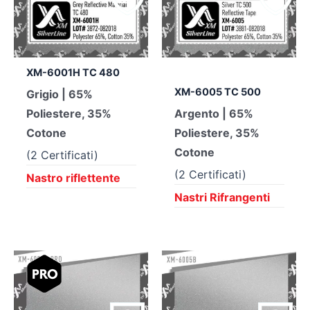
XM-6001H TC 480
XM-6005 TC 500
Grigio | 65%
Poliestere, 35%
Argento | 65%
Cotone
Poliestere, 35%
Cotone
(2 Certificati)
(2 Certificati)
Nastro riflettente
Nastri Rifrangenti