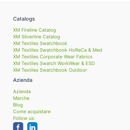
Catalogs
XM Fireline Catalog
XM Silverline Catalog
XM Textiles Swatchbook
XM Textiles Swatchbook HoReCa & Med
XM Textiles Corporate Wear Fabrics
XM Textiles Swatch WorkWear & ESD
XM Textiles Swatchbook Outdoor
Azienda
Azienda
Marche
Blog
Come acquistare
Follow us: