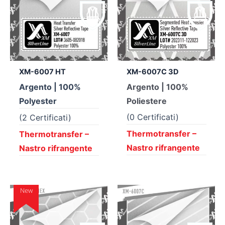
XM-6007 HT
XM-6007C 3D
Argento | 100%
Argento | 100%
Polyester
Poliestere
(0 Certificati)
(2 Certificati)
Thermotransfer –
Thermotransfer –
Nastro rifrangente
Nastro rifrangente
New