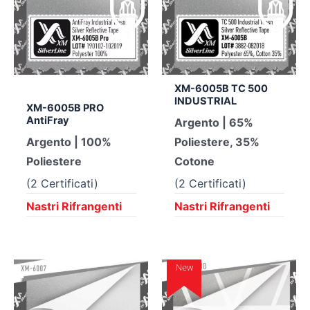
XM-6005B TC 500
INDUSTRIAL
XM-6005B PRO
AntiFray
Argento | 65%
Argento | 100%
Poliestere, 35%
Poliestere
Cotone
(2 Certificati)
(2 Certificati)
Nastri Rifrangenti
Nastri Rifrangenti
New