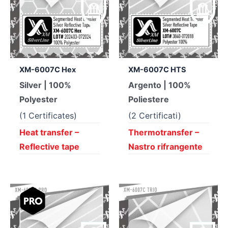
XM-6007C Hex
XM-6007C HTS
Silver | 100%
Argento | 100%
Polyester
Poliestere
(1 Certificates)
(2 Certificati)
Heat transfer –
Thermotransfer –
Reflective tape
Nastro rifrangente