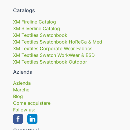
Catalogs
XM Fireline Catalog
XM Silverline Catalog
XM Textiles Swatchbook
XM Textiles Swatchbook HoReCa & Med
XM Textiles Corporate Wear Fabrics
XM Textiles Swatch WorkWear & ESD
XM Textiles Swatchbook Outdoor
Azienda
Azienda
Marche
Blog
Come acquistare
Follow us: