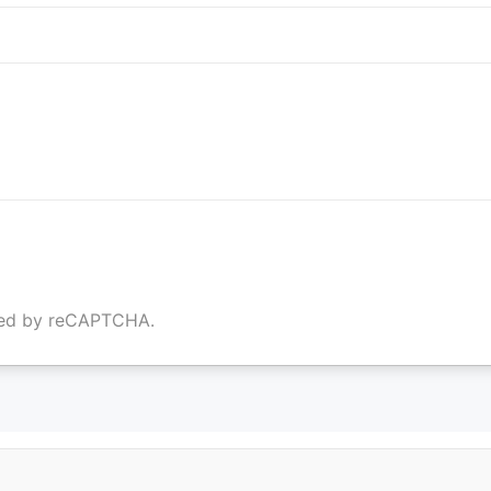
cted by reCAPTCHA.