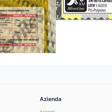
Azienda
Azienda