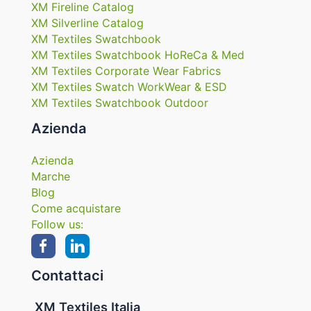
XM Fireline Catalog
XM Silverline Catalog
XM Textiles Swatchbook
XM Textiles Swatchbook HoReCa & Med
XM Textiles Corporate Wear Fabrics
XM Textiles Swatch WorkWear & ESD
XM Textiles Swatchbook Outdoor
Azienda
Azienda
Marche
Blog
Come acquistare
Follow us:
Contattaci
XM Textiles Italia