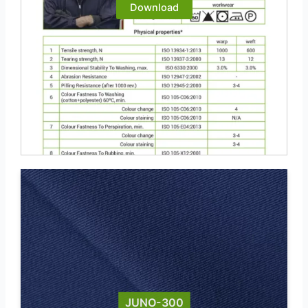
Download
JUNO-300