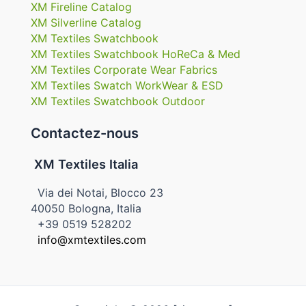
XM Fireline Catalog
XM Silverline Catalog
XM Textiles Swatchbook
XM Textiles Swatchbook HoReCa & Med
XM Textiles Corporate Wear Fabrics
XM Textiles Swatch WorkWear & ESD
XM Textiles Swatchbook Outdoor
Contactez-nous
XM Textiles Italia
Via dei Notai, Blocco 23
40050 Bologna, Italia
+39 0519 528202
info@xmtextiles.com