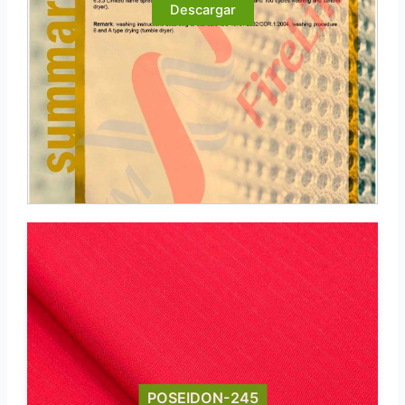
Descargar
POSEIDON-245