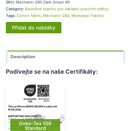
SKU:
Mechanic-280 Dark Green #5
Category:
Bavlněné tkaniny pro základní pracovní oděvy
Tags:
Cotton fabric
,
Mechanic-280
,
Workwear Fabrics
Přidat do nabídky
Description
Podívejte se na naše Certifikáty:
Oeko-Tex 100
Standard