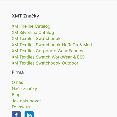
XMT Značky
XM Fireline Catalog
XM Silverline Catalog
XM Textiles Swatchbook
XM Textiles Swatchbook HoReCa & Med
XM Textiles Corporate Wear Fabrics
XM Textiles Swatch WorkWear & ESD
XM Textiles Swatchbook Outdoor
Firma
O nas
Naše značky
Blog
Jak nakupovat
Follow us: