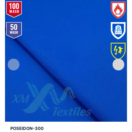
POSEIDON-300