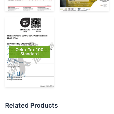
Oeko-Tex 100
Standard
Related Products