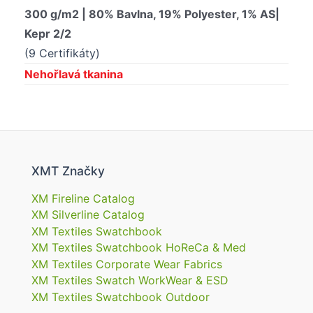
300 g/m2 | 80% Bavlna, 19% Polyester, 1% AS|
Kepr 2/2
(9 Certifikáty)
Nehořlavá tkanina
XMT Značky
XM Fireline Catalog
XM Silverline Catalog
XM Textiles Swatchbook
XM Textiles Swatchbook HoReCa & Med
XM Textiles Corporate Wear Fabrics
XM Textiles Swatch WorkWear & ESD
XM Textiles Swatchbook Outdoor