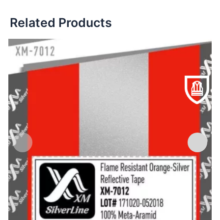
Related Products