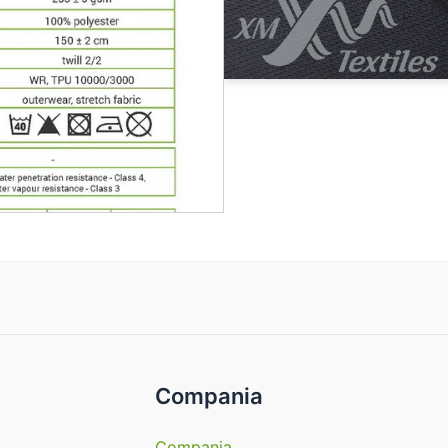
Compania
Compania