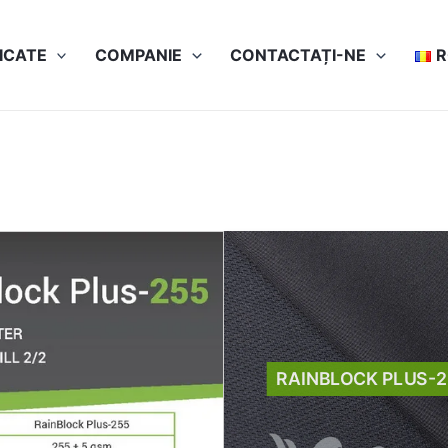
ICATE
COMPANIE
CONTACTAȚI-NE
ical datasheet
RAINBLOCK PLUS-2