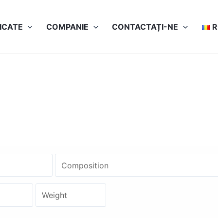
ICATE
COMPANIE
CONTACTAȚI-NE