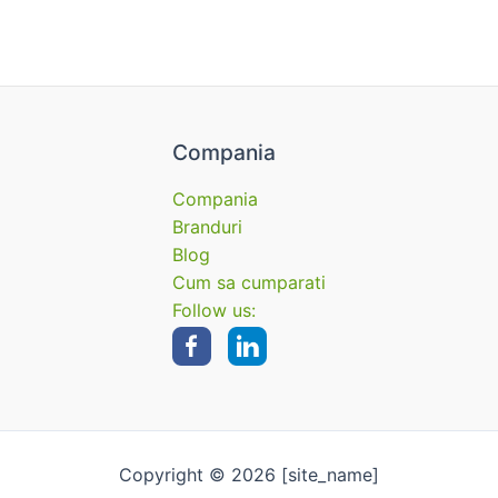
Compania
Compania
Branduri
Blog
Cum sa cumparati
Follow us:
Copyright © 2026 [site_name]