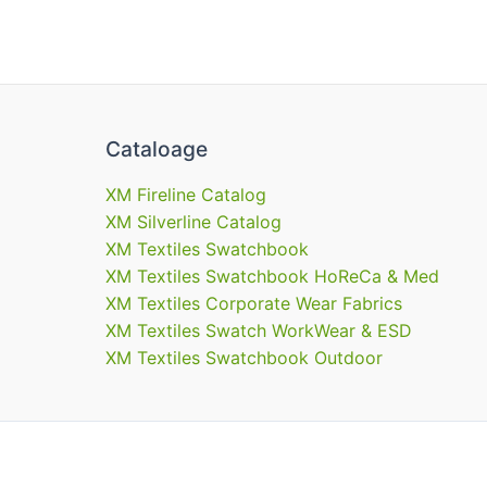
Cataloage
XM Fireline Catalog
XM Silverline Catalog
XM Textiles Swatchbook
XM Textiles Swatchbook HoReCa & Med
XM Textiles Corporate Wear Fabrics
XM Textiles Swatch WorkWear & ESD
XM Textiles Swatchbook Outdoor