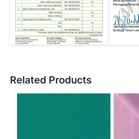
Related Products