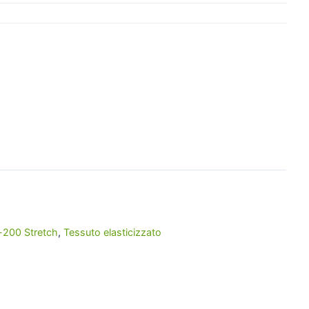
-200 Stretch
,
Tessuto elasticizzato