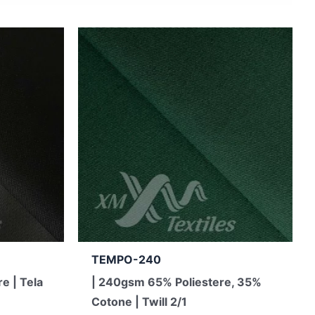
TEMPO-240
e | Tela
| 240gsm 65% Poliestere, 35%
Cotone | Twill 2/1