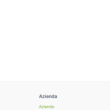
Azienda
Azienda