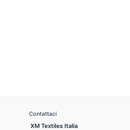
Contattaci
XM Textiles Italia