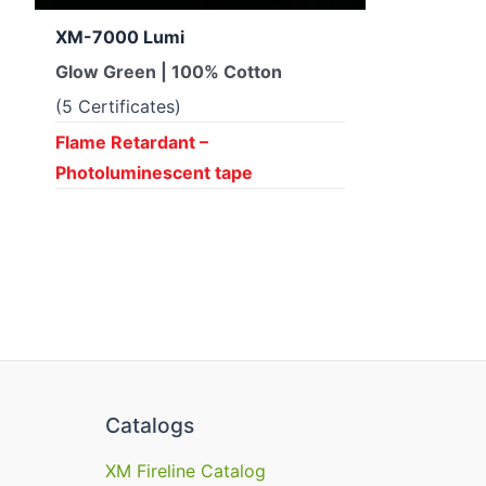
XM-7000 Lumi
Glow Green | 100% Cotton
(5 Certificates)
Flame Retardant –
Photoluminescent tape
Catalogs
XM Fireline Catalog