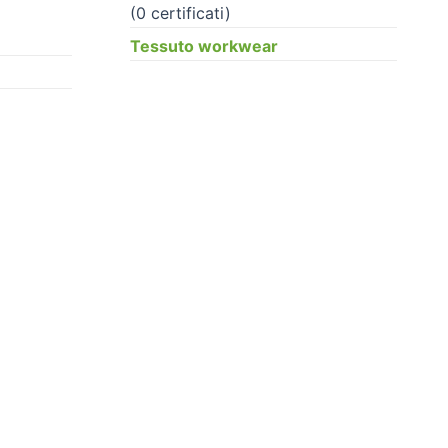
(0 certificati)
Tessuto workwear