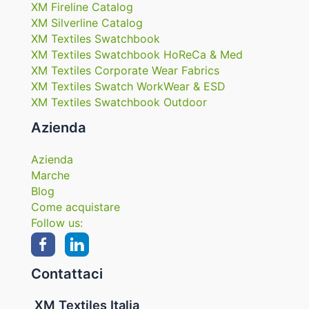
XM Fireline Catalog
XM Silverline Catalog
XM Textiles Swatchbook
XM Textiles Swatchbook HoReCa & Med
XM Textiles Corporate Wear Fabrics
XM Textiles Swatch WorkWear & ESD
XM Textiles Swatchbook Outdoor
Azienda
Azienda
Marche
Blog
Come acquistare
Follow us:
Contattaci
XM Textiles Italia