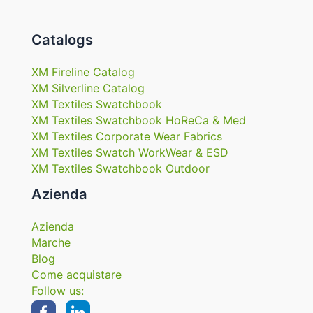
Catalogs
XM Fireline Catalog
XM Silverline Catalog
XM Textiles Swatchbook
XM Textiles Swatchbook HoReCa & Med
XM Textiles Corporate Wear Fabrics
XM Textiles Swatch WorkWear & ESD
XM Textiles Swatchbook Outdoor
Azienda
Azienda
Marche
Blog
Come acquistare
Follow us: