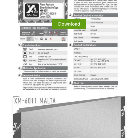
Download