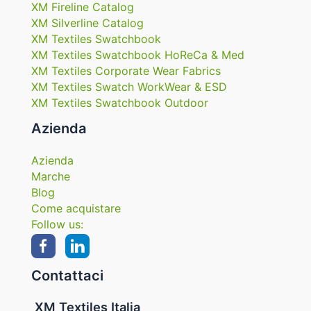
XM Fireline Catalog
XM Silverline Catalog
XM Textiles Swatchbook
XM Textiles Swatchbook HoReCa & Med
XM Textiles Corporate Wear Fabrics
XM Textiles Swatch WorkWear & ESD
XM Textiles Swatchbook Outdoor
Azienda
Azienda
Marche
Blog
Come acquistare
Follow us:
Contattaci
XM Textiles Italia