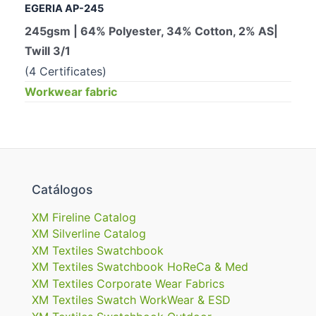
EGERIA AP-245
245gsm | 64% Polyester, 34% Cotton, 2% AS|
Twill 3/1
(4 Certificates)
Workwear fabric
Catálogos
XM Fireline Catalog
XM Silverline Catalog
XM Textiles Swatchbook
XM Textiles Swatchbook HoReCa & Med
XM Textiles Corporate Wear Fabrics
XM Textiles Swatch WorkWear & ESD