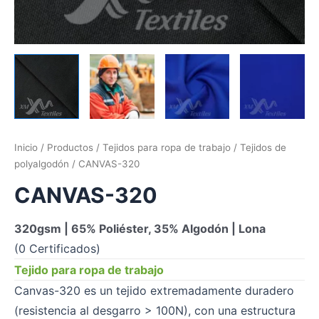
Inicio
/
Productos
/
Tejidos para ropa de trabajo
/
Tejidos de
polyalgodón
/ CANVAS-320
CANVAS-320
320gsm | 65% Poliéster, 35% Algodón | Lona
(0 Certificados)
Tejido para ropa de trabajo
Canvas-320 es un tejido extremadamente duradero
(resistencia al desgarro > 100N), con una estructura