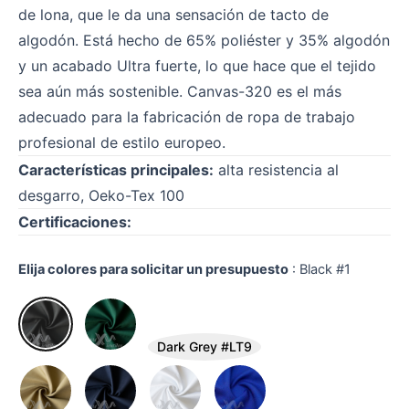
de lona, que le da una sensación de tacto de
algodón. Está hecho de 65% poliéster y 35% algodón
y un acabado Ultra fuerte, lo que hace que el tejido
sea aún más sostenible. Canvas-320 es el más
adecuado para la fabricación de ropa de trabajo
profesional de estilo europeo.
Características principales:
alta resistencia al
desgarro, Oeko-Tex 100
Certificaciones:
Elija colores para solicitar un presupuesto
:
Black #1
Dark Grey #LT9