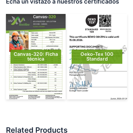
Echa un vistazo a nuestros certificados
Canvas-320: Ficha
Oeko-Tex 100
técnica
Standard
Related Products