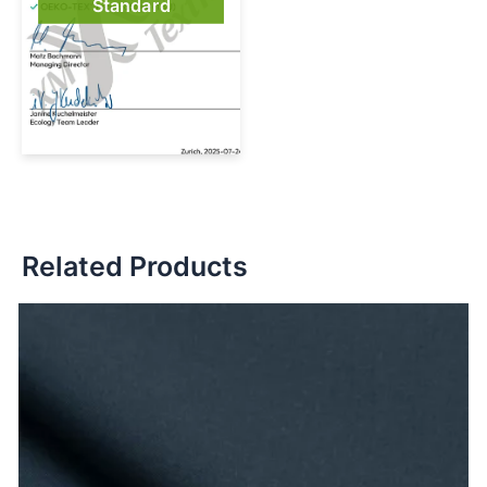
Standard
Related Products