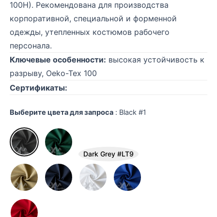
100Н). Рекомендована для производства
корпоративной, специальной и форменной
одежды, утепленных костюмов рабочего
персонала.
Ключевые особенности:
высокая устойчивость к
разрыву, Oeko-Tex 100
Сертификаты:
Выберите цвета для запроса
:
Black #1
Dark Grey #LT9