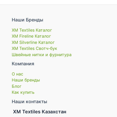
Наши Бренды
XM Textiles Каталог
XM Fireline Каталог
XM Silverline Каталог
XM Textiles Свотч-бук
Швейные нитки и фурнитура
Компания
О нас
Наши бренды
Блог
Как купить
Наши контакты
XM Textiles Казахстан