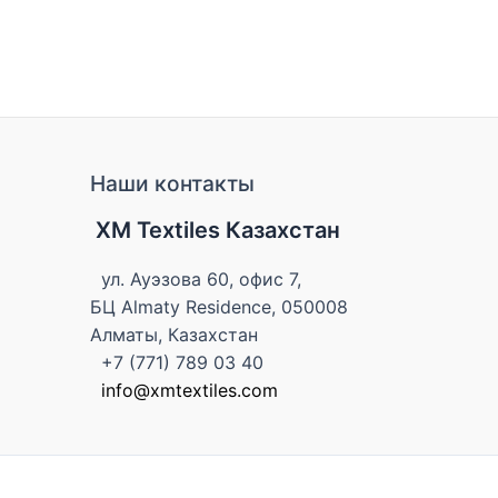
Наши контакты
XM Textiles Казахстан
ул. Ауэзова 60, офис 7,
БЦ Almaty Residence, 050008
Алматы, Казахстан
+7 (771) 789 03 40
info@xmtextiles.com