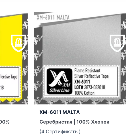
W
XM-6011 MALTA
100%
Серебристая | 100% Хлопок
(4 Сертификаты)