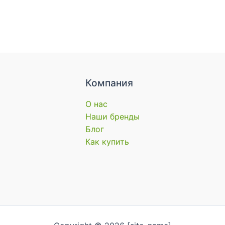
Компания
О нас
Наши бренды
Блог
Как купить