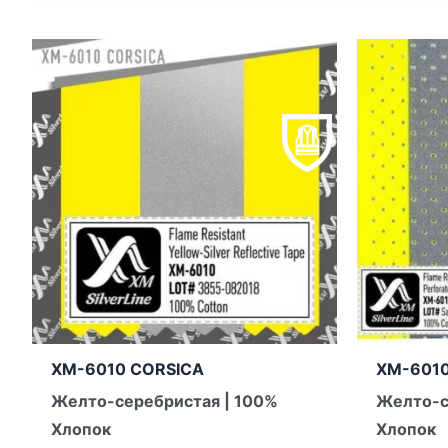
XM-6010 CORSICA
XM-6010
Желто-серебристая | 100%
Желто-с
Хлопок
Хлопок