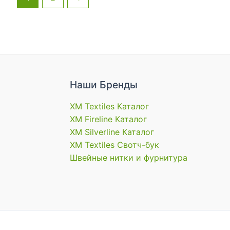
Наши Бренды
XM Textiles Каталог
XM Fireline Каталог
XM Silverline Каталог
XM Textiles Свотч-бук
Швейные нитки и фурнитура