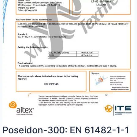
Poseidon-300: EN 61482-1-1