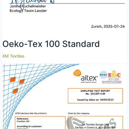
Oeko-Tex 100 Standard
XM Textiles