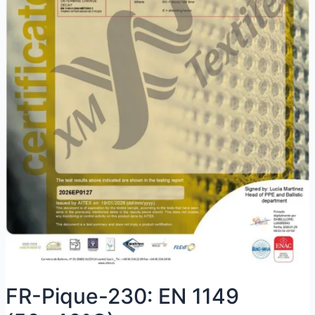
FR-Pique-230: EN 1149