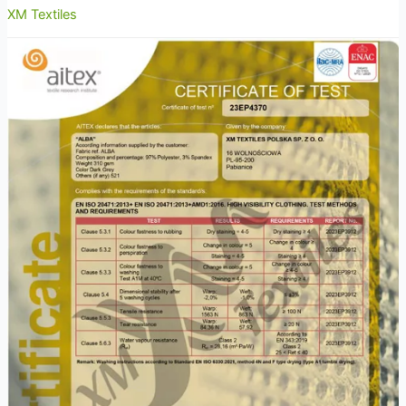
XM Textiles