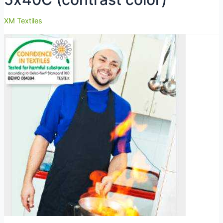
XM Textiles