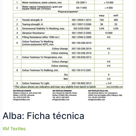
Alba: Ficha técnica
XM Textiles