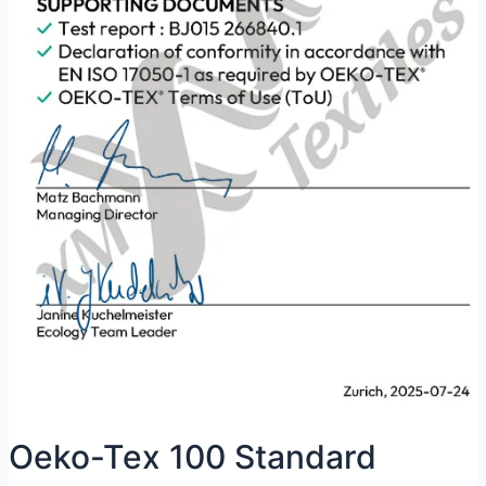
Oeko-Tex 100 Standard