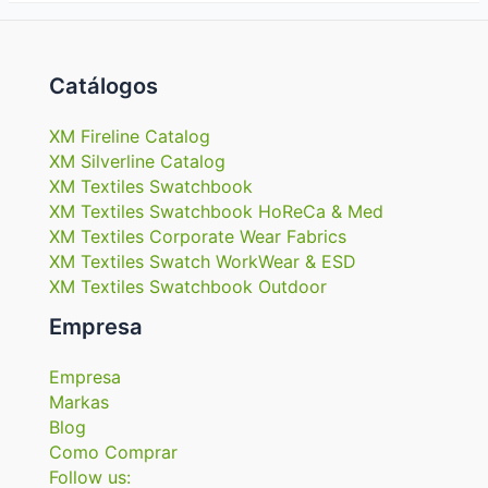
Catálogos
XM Fireline Catalog
XM Silverline Catalog
XM Textiles Swatchbook
XM Textiles Swatchbook HoReCa & Med
XM Textiles Corporate Wear Fabrics
XM Textiles Swatch WorkWear & ESD
XM Textiles Swatchbook Outdoor
Empresa
Empresa
Markas
Blog
Como Comprar
Follow us: