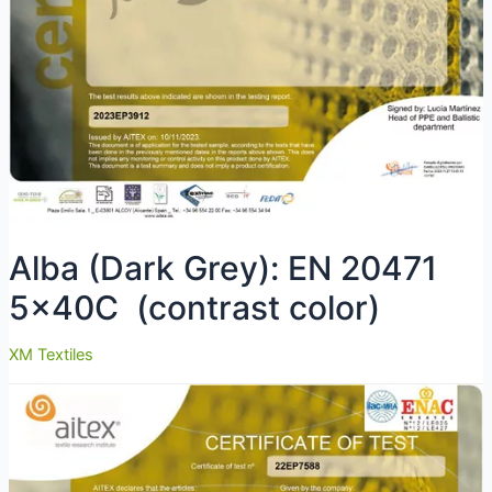
Alba (Dark Grey): EN 20471
5x40C (contrast color)
XM Textiles