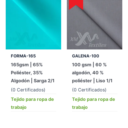
FORMA-165
GALENA-100
165gsm | 65%
100 gsm | 60 %
Poliéster, 35%
algodón, 40 %
Algodón | Sarga 2/1
poliéster | Liso 1/1
(0 Certificados)
(0 Certificados)
Tejido para ropa de
Tejido para ropa de
trabajo
trabajo