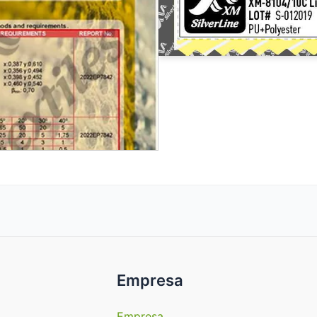
Empresa
Empresa