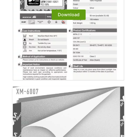
Download