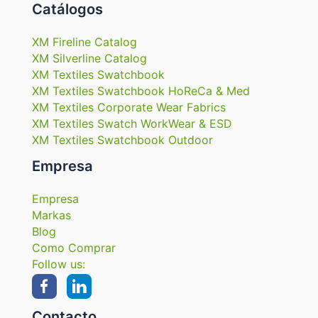
Catálogos
XM Fireline Catalog
XM Silverline Catalog
XM Textiles Swatchbook
XM Textiles Swatchbook HoReCa & Med
XM Textiles Corporate Wear Fabrics
XM Textiles Swatch WorkWear & ESD
XM Textiles Swatchbook Outdoor
Empresa
Empresa
Markas
Blog
Como Comprar
Follow us:
Contacto