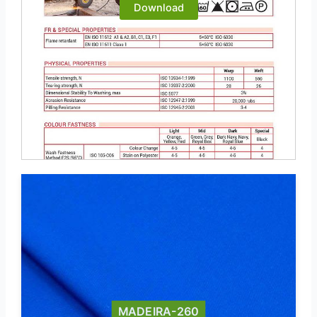
Download
MADEIRA-260