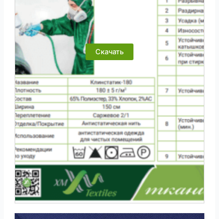
Скачать