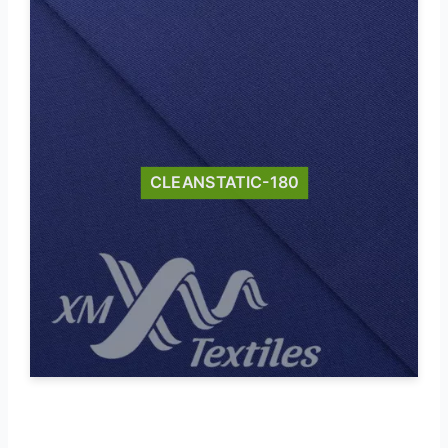
CLEANSTATIC-180