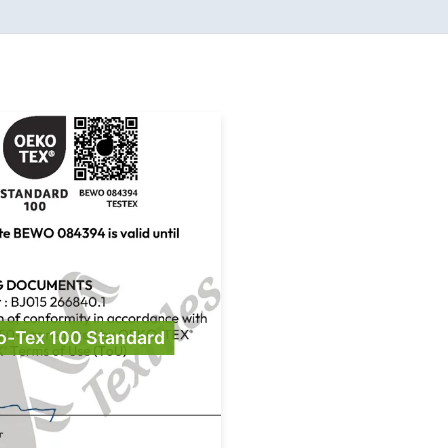
o-Tex 100 Standard