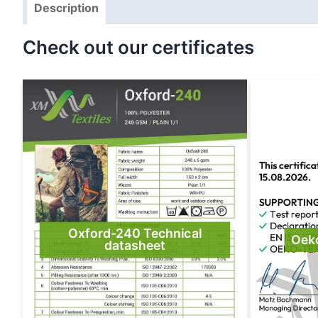
Description
Check out our certificates
Oxford-240 Technical
Oek
datasheet