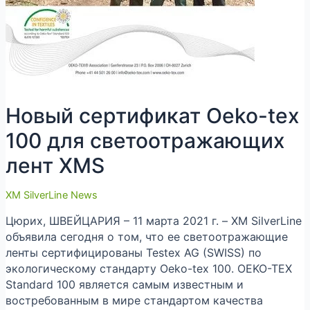
Новый сертификат Oeko-tex
100 для светоотражающих
лент XMS
XM SilverLine News
Цюрих, ШВЕЙЦАРИЯ – 11 марта 2021 г. – XM SilverLine
объявила сегодня о том, что ее светоотражающие
ленты сертифицированы Testex AG (SWISS) по
экологическому стандарту Oeko-tex 100. OEKO-TEX
Standard 100 является самым известным и
востребованным в мире стандартом качества