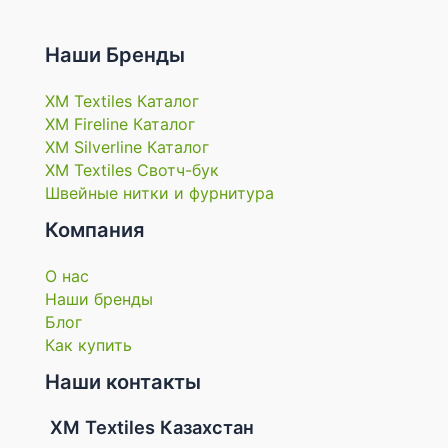
Наши Бренды
XM Textiles Каталог
XM Fireline Каталог
XM Silverline Каталог
XM Textiles Свотч-бук
Швейные нитки и фурнитура
Компания
О нас
Наши бренды
Блог
Как купить
Наши контакты
XM Textiles Казахстан