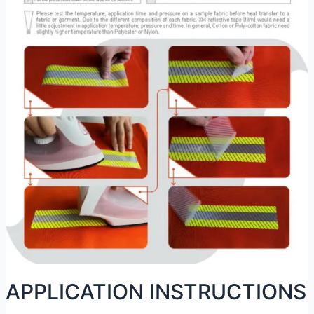
APPLICATION INSTRUCTIONS