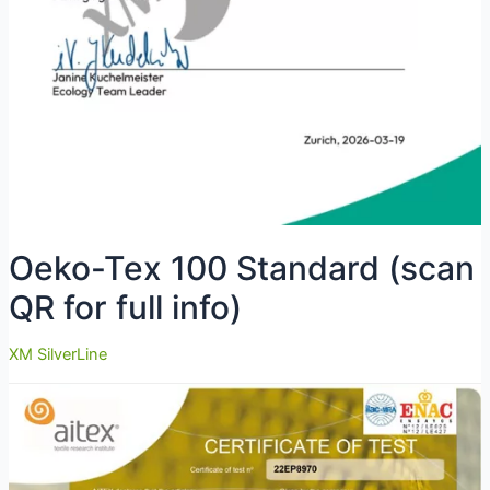
Oeko-Tex 100 Standard (scan
QR for full info)
XM SilverLine