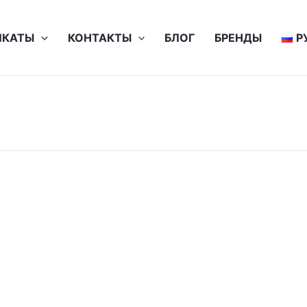
ИКАТЫ
КОНТАКТЫ
БЛОГ
БРЕНДЫ
Р