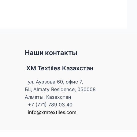
Наши контакты
XM Textiles Казахстан
ул. Ауэзова 60, офис 7,
БЦ Almaty Residence, 050008
Алматы, Казахстан
+7 (771) 789 03 40
info@xmtextiles.com