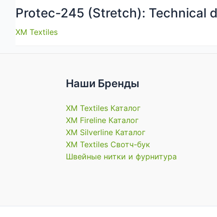
Protec-245 (Stretch): Technical 
XM Textiles
Наши Бренды
XM Textiles Каталог
XM Fireline Каталог
XM Silverline Каталог
XM Textiles Свотч-бук
Швейные нитки и фурнитура