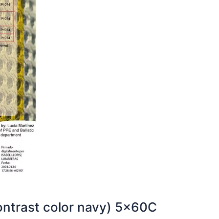
ontrast color navy) 5x60C