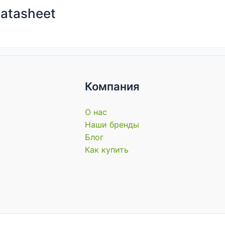
datasheet
Компания
О нас
Наши бренды
Блог
Как купить