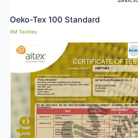
Oeko-Tex 100 Standard
XM Textiles