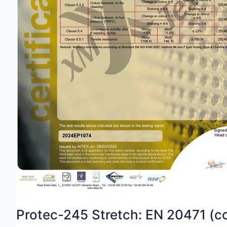
Protec-245 Stretch: EN 20471 (c