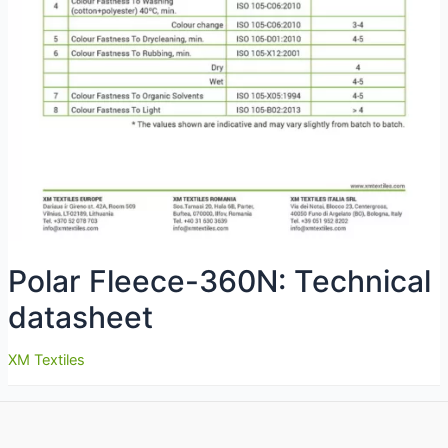
Polar Fleece-360N: Technical
datasheet
XM Textiles