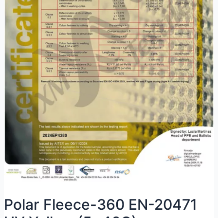
Polar Fleece-360 EN-20471