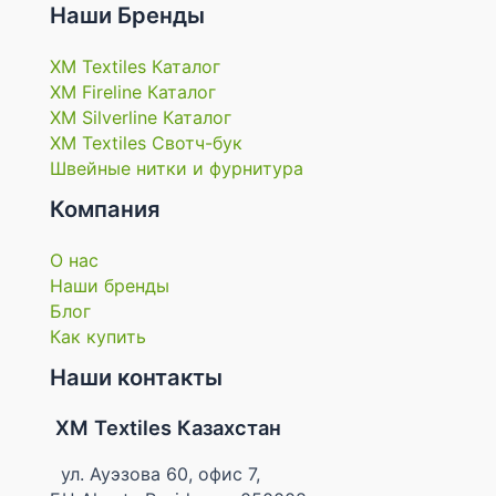
Наши Бренды
XM Textiles Каталог
XM Fireline Каталог
XM Silverline Каталог
XM Textiles Свотч-бук
Швейные нитки и фурнитура
Компания
О нас
Наши бренды
Блог
Как купить
Наши контакты
XM Textiles Казахстан
ул. Ауэзова 60, офис 7,