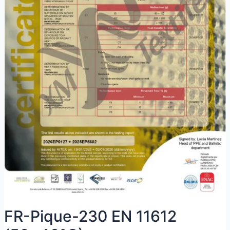
FR-Pique-230 EN 11612