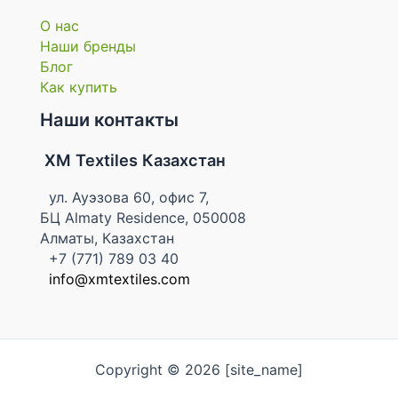
О нас
Наши бренды
Блог
Как купить
Наши контакты
XM Textiles Казахстан
ул. Ауэзова 60, офис 7,
БЦ Almaty Residence, 050008
Алматы, Казахстан
+7 (771) 789 03 40
info@xmtextiles.com
Copyright © 2026 [site_name]