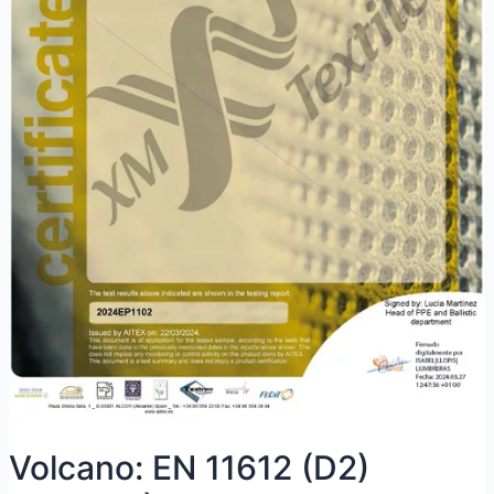
Volcano: EN 11612 (D2)