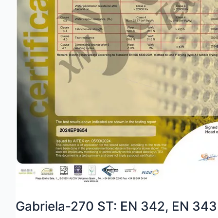
Gabriela-270 ST: EN 342, EN 343 