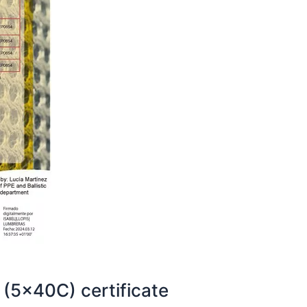
(5x40C) certificate