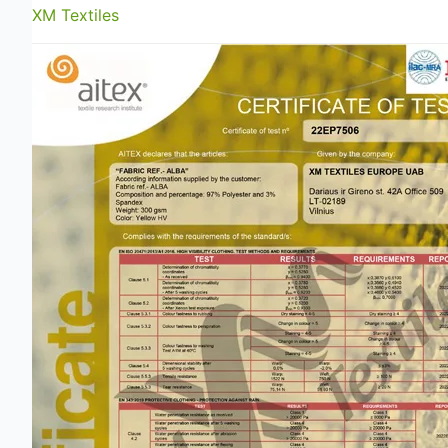
XM Textiles