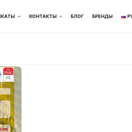
ИКАТЫ
КОНТАКТЫ
БЛОГ
БРЕНДЫ
Р