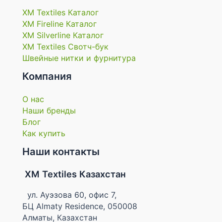
XM Textiles Каталог
XM Fireline Каталог
XM Silverline Каталог
XM Textiles Свотч-бук
Швейные нитки и фурнитура
Компания
О нас
Наши бренды
Блог
Как купить
Наши контакты
XM Textiles Казахстан
ул. Ауэзова 60, офис 7,
БЦ Almaty Residence, 050008
Алматы, Казахстан