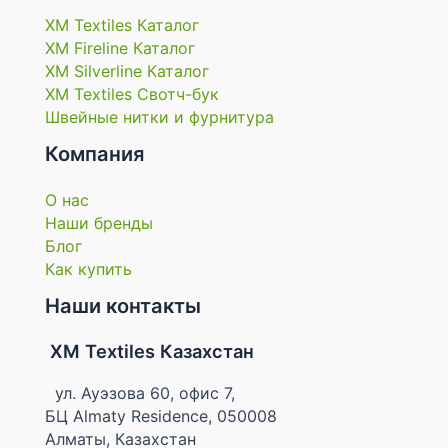
XM Textiles Каталог
XM Fireline Каталог
XM Silverline Каталог
XM Textiles Свотч-бук
Швейные нитки и фурнитура
Компания
О нас
Наши бренды
Блог
Как купить
Наши контакты
XM Textiles Казахстан
ул. Ауэзова 60, офис 7,
БЦ Almaty Residence, 050008
Алматы, Казахстан