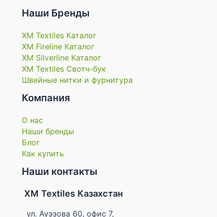
Наши Бренды
XM Textiles Каталог
XM Fireline Каталог
XM Silverline Каталог
XM Textiles Свотч-бук
Швейные нитки и фурнитура
Компания
О нас
Наши бренды
Блог
Как купить
Наши контакты
XM Textiles Казахстан
ул. Ауэзова 60, офис 7,